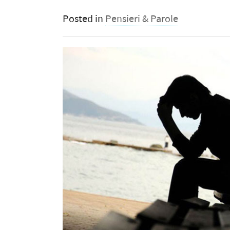
Posted in
Pensieri & Parole