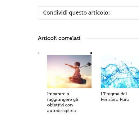
Condividi questo articolo:
Articoli correlati
Imparare a
L’Enigma del
raggiungere gli
Pensiero Puro
obiettivi con
autodisciplina