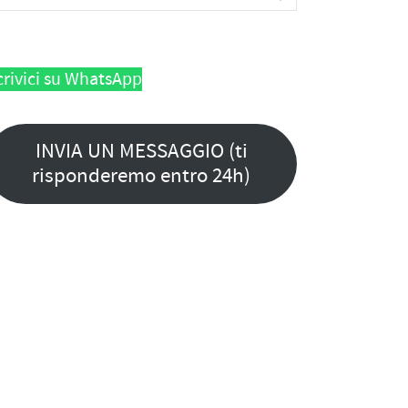
crivici su WhatsApp
INVIA UN MESSAGGIO (ti
risponderemo entro 24h)