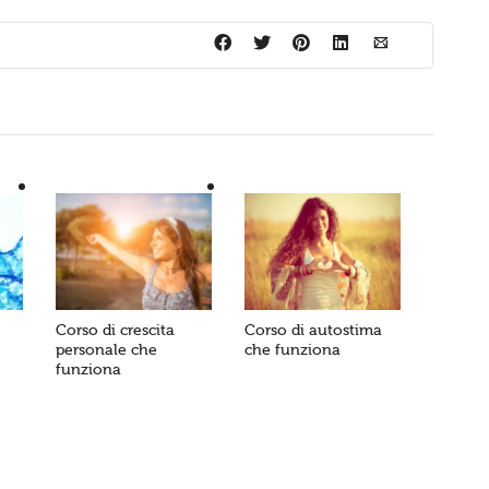
Corso di crescita
Corso di autostima
personale che
che funziona
funziona