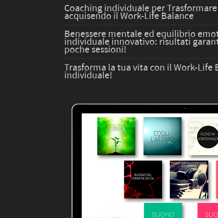
Coaching individuale per Trasformare 
acquisendo il Work-Life Balance
Benessere mentale ed equilibrio emot
individuale innovativo: risultati garant
poche sessioni!
Trasforma la tua vita con il Work-Lif
individuale!