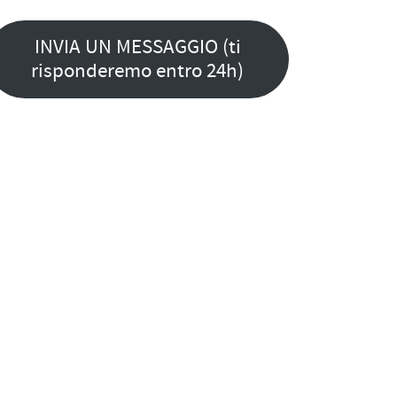
INVIA UN MESSAGGIO (ti
risponderemo entro 24h)