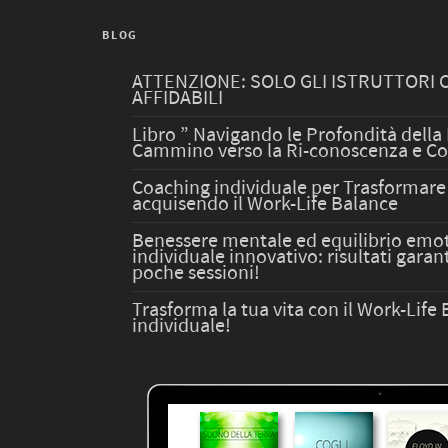
BLOG
ATTENZIONE: SOLO GLI ISTRUTTORI 
AFFIDABILI
Libro ” Navigando le Profondità della
Cammino verso la Ri-conoscenza e C
Coaching individuale per Trasformare 
acquisendo il Work-Life Balance
Benessere mentale ed equilibrio emot
individuale innovativo: risultati garant
poche sessioni!
Trasforma la tua vita con il Work-Lif
individuale!