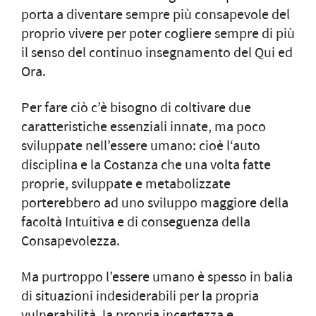
porta a diventare sempre più consapevole del
proprio vivere per poter cogliere sempre di più
il senso del continuo insegnamento del Qui ed
Ora.
Per fare ciò c’è bisogno di coltivare due
caratteristiche essenziali innate, ma poco
sviluppate nell’essere umano: cioè l‘auto
disciplina e la Costanza che una volta fatte
proprie, sviluppate e metabolizzate
porterebbero ad uno sviluppo maggiore della
facoltà Intuitiva e di conseguenza della
Consapevolezza.
Ma purtroppo l’essere umano è spesso in balia
di situazioni indesiderabili per la propria
vulnerabilità, la propria incertezza e