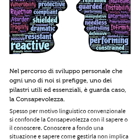
Nel percorso di sviluppo personale che
ogni uno di noi si prefigge, uno dei
pilastri utili ed essenziali, è guarda caso,
la Consapevolezza.
Spesso per motivo linguistico convenzionale
si confonde la Consapevolezza con il sapere o
il conoscere. Conoscere a fondo una
situazione e sapere come gestirla non implica