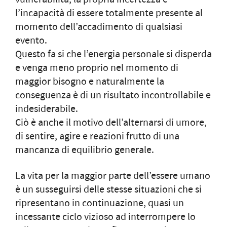
l’incapacità di essere totalmente presente al
momento dell’accadimento di qualsiasi
evento.
Questo fa si che l’energia personale si disperda
e venga meno proprio nel momento di
maggior bisogno e naturalmente la
conseguenza è di un risultato incontrollabile e
indesiderabile.
Ciò è anche il motivo dell’alternarsi di umore,
di sentire, agire e reazioni frutto di una
mancanza di equilibrio generale.
La vita per la maggior parte dell’essere umano
è un susseguirsi delle stesse situazioni che si
ripresentano in continuazione, quasi un
incessante ciclo vizioso ad interrompere lo