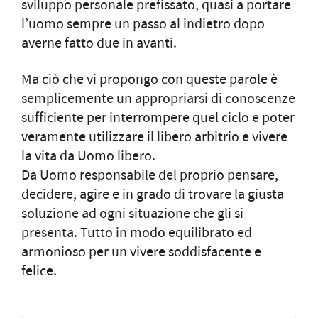
sviluppo personale prefissato, quasi a portare
l’uomo sempre un passo al indietro dopo
averne fatto due in avanti.
Ma ciò che vi propongo con queste parole è
semplicemente un appropriarsi di conoscenze
sufficiente per interrompere quel ciclo e poter
veramente utilizzare il libero arbitrio e vivere
la vita da Uomo libero.
Da Uomo responsabile del proprio pensare,
decidere, agire e in grado di trovare la giusta
soluzione ad ogni situazione che gli si
presenta. Tutto in modo equilibrato ed
armonioso per un vivere soddisfacente e
felice.