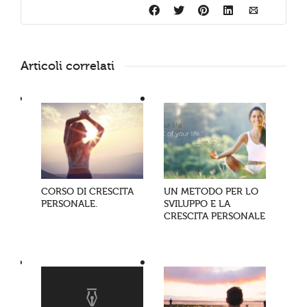
Articoli correlati
CORSO DI CRESCITA
UN METODO PER LO
PERSONALE.
SVILUPPO E LA
CRESCITA PERSONALE