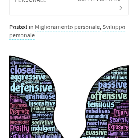
PERSONALE
Posted in
Miglioramento personale
,
Sviluppo
personale