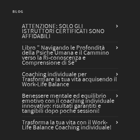
BLOG
ATTENZIONE: SOLO GLI
ISTRUTTORI CERTIFICATI SONO
AFFIDABILI
Libro ” Navigando le Profondità
della Psiche Umana e il Cammino
verso la Ri-conoscenza e
Comprensione di Sé”
Coaching individuale per
Trasformare la tua vita acquisendo il
Work-Life Balance
Benessere mentale ed equilibrio
emotivo con il coaching individuale
innovativo: risultati garantiti e
tangibili dopo poche sessioni!
Trasforma la tua vita con il Work-
Life Balance Coaching individuale!