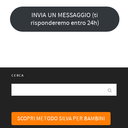
INVIA UN MESSAGGIO (ti
risponderemo entro 24h)
CERCA
SCOPRI METODO SILVA PER BAMBINI