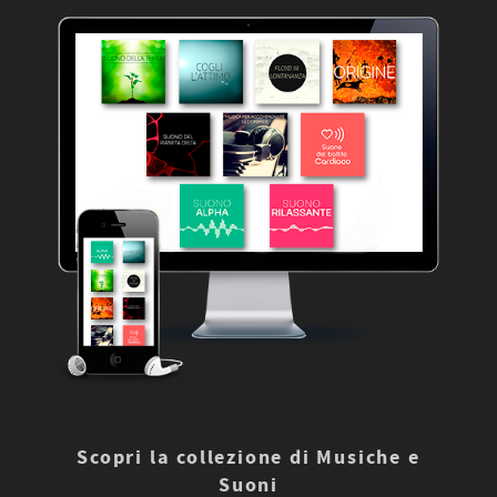
Scopri la collezione di Musiche e
Suoni