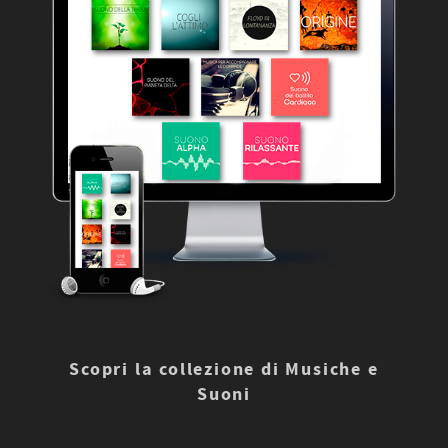
Scopri la collezione di Musiche e
Suoni