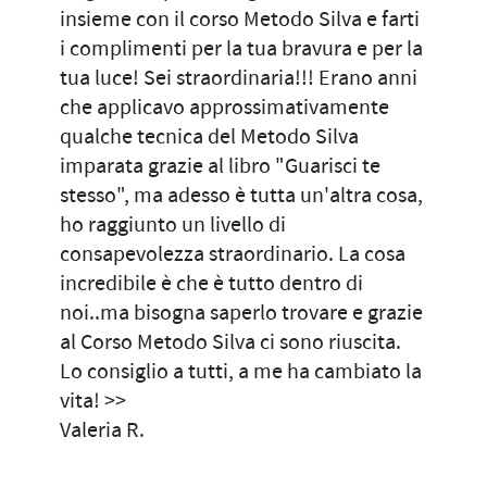
insieme con il corso Metodo Silva e farti
i complimenti per la tua bravura e per la
tua luce! Sei straordinaria!!! Erano anni
che applicavo approssimativamente
qualche tecnica del Metodo Silva
imparata grazie al libro "Guarisci te
stesso", ma adesso è tutta un'altra cosa,
ho raggiunto un livello di
consapevolezza straordinario. La cosa
incredibile è che è tutto dentro di
noi..ma bisogna saperlo trovare e grazie
al Corso Metodo Silva ci sono riuscita.
Lo consiglio a tutti, a me ha cambiato la
vita! >>
Valeria R.