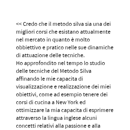
<< Credo che il metodo silva sia una dei
migliori corsi che esistano attualmente
nel mercato in quanto è molto
obbiettivo e pratico nelle sue dinamiche
di attuazione delle tecniche.
Ho approfondito nel tempo lo studio
delle tecniche del Metodo Silva
affinando le mie capacita di
visualizzazione e realizzazione dei miei
obiettivi, come ad esempio tenere dei
corsi di cucina a New York ed
ottimizzare la mia capacita di esprimere
attraverso la lingua inglese alcuni
concetti relativi alla passione e alla