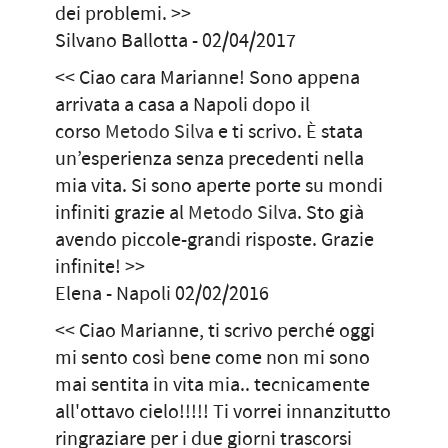
dei problemi. >>
Silvano Ballotta - 02/04/2017
<< Ciao cara Marianne! Sono appena
arrivata a casa a Napoli dopo il
corso
Metodo Silva
e ti scrivo. È stata
un’esperienza senza precedenti nella
mia vita. Si sono aperte porte su mondi
infiniti grazie al
Metodo Silva
. Sto già
avendo piccole-grandi risposte. Grazie
infinite! >>
Elena - Napoli 02/02/2016
<< Ciao Marianne, ti scrivo perché oggi
mi sento così bene come non mi sono
mai sentita in vita mia.. tecnicamente
all'ottavo cielo!!!!! Ti vorrei innanzitutto
ringraziare per i due giorni trascorsi