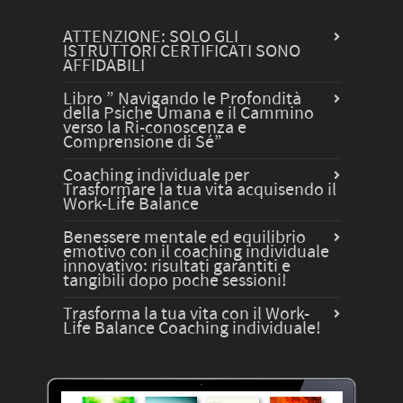
ATTENZIONE: SOLO GLI
ISTRUTTORI CERTIFICATI SONO
AFFIDABILI
Libro ” Navigando le Profondità
della Psiche Umana e il Cammino
verso la Ri-conoscenza e
Comprensione di Sé”
Coaching individuale per
Trasformare la tua vita acquisendo il
Work-Life Balance
Benessere mentale ed equilibrio
emotivo con il coaching individuale
innovativo: risultati garantiti e
tangibili dopo poche sessioni!
Trasforma la tua vita con il Work-
Life Balance Coaching individuale!