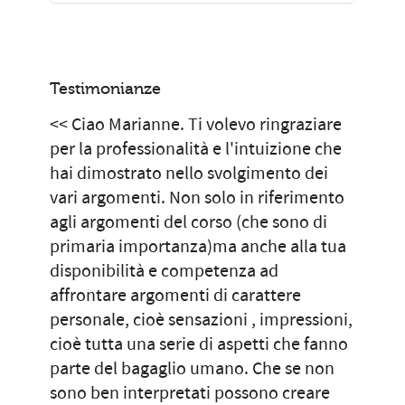
Testimonianze
<< Ciao Marianne. Ti volevo ringraziare
per la professionalità e l'intuizione che
hai dimostrato nello svolgimento dei
vari argomenti. Non solo in riferimento
agli argomenti del corso (che sono di
primaria importanza)ma anche alla tua
disponibilità e competenza ad
affrontare argomenti di carattere
personale, cioè sensazioni , impressioni,
cioè tutta una serie di aspetti che fanno
parte del bagaglio umano. Che se non
sono ben interpretati possono creare